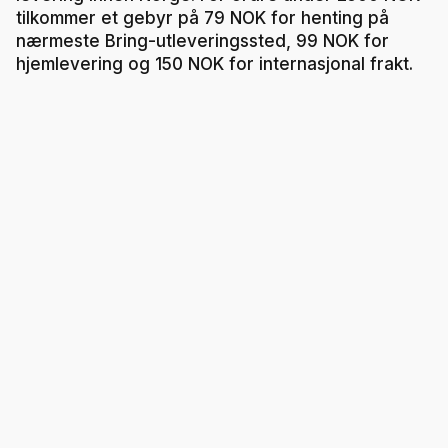
tilkommer et gebyr på 79 NOK for henting på
nærmeste Bring-utleveringssted, 99 NOK for
hjemlevering og 150 NOK for internasjonal frakt.